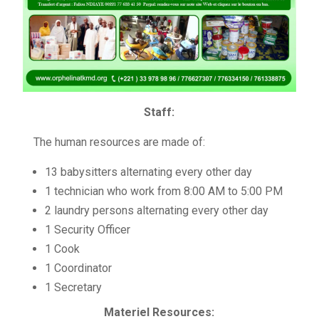
Staff:
The human resources are made of:
13 babysitters alternating every other day
1 technician who work from 8:00 AM to 5:00 PM
2 laundry persons alternating every other day
1 Security Officer
1 Cook
1 Coordinator
1 Secretary
Materiel Resources: