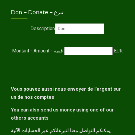
Don – Donate – تبرع
Description
Montant - Amount - قيمة
EUR
Vous pouvez aussi nous envoyer de l’argent sur
un de nos comptes
You can also send us money using one of our
others accounts
يمكنكم التواصل معنا لتبرعاتكم عبر الحسابات الآتية: