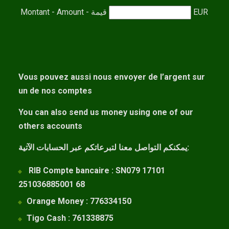
Montant - Amount - قيمة
EUR
Vous pouvez aussi nous envoyer de l’argent sur
un de nos comptes
You can also send us money using one of our
others accounts
يمكنكم التواصل معنا لتبرعاتكم عبر الحسابات الآتية:
RIB Compte bancaire : SN079 17101
251036885001 68
Orange Money : 776334150
Tigo Cash : 761338875