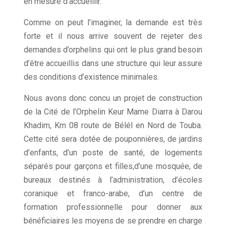
en mesure d’accueillir.
Comme on peut l’imaginer, la demande est très
forte et il nous arrive souvent de rejeter des
demandes d’orphelins qui ont le plus grand besoin
d’être accueillis dans une structure qui leur assure
des conditions d’existence minimales.
Nous avons donc concu un projet de construction
de la Cité de l’Orphelin Keur Mame Diarra à Darou
Khadim, Km 08 route de Bélél en Nord de Touba.
Cette cité sera dotée de pouponnières, de jardins
d’enfants, d’un poste de santé, de logements
séparés pour garçons et filles,d’une mosquée,
de
bureaux destinés à l’administration,
d’écoles
coranique et franco-arabe, d’un centre de
formation professionnelle pour donner aux
bénéficiaires les moyens de se prendre en charge