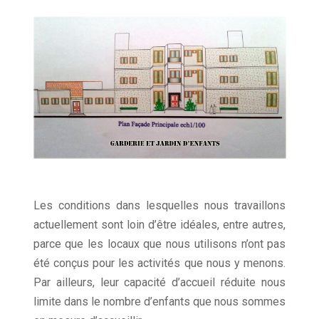
Les conditions dans lesquelles nous travaillons
actuellement sont loin d’être idéales, entre autres,
parce que les locaux que nous utilisons n’ont pas
été conçus pour les activités que nous y menons.
Par ailleurs, leur capacité d’accueil réduite nous
limite dans le nombre d’enfants que nous sommes